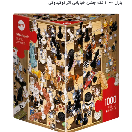
پازل ۱۰۰۰ تکه جشن خیابانی اثر توکیدوکی