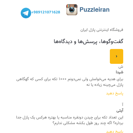
فروشگاه اینترنتی پازل ایران
گفت‌وگوها، پرسش‌ها و دیدگاه‌ها
›
ش
شیدا
برای هدیه می‌خوامش ولی نمی‌دونم ۱۰۰۰ تکه برای کسی که گهگاهی
پازل می‌چینه زیاده یا نه
پاسخ دهید
آ
آیتی
این تعداد تکه برای چیدن دونفره مناسبه یا بهتره هرکس یک پازل جدا
برداره؟ اگه چند روز طول بکشه مشکلی ندارم؟
پاسخ دهید