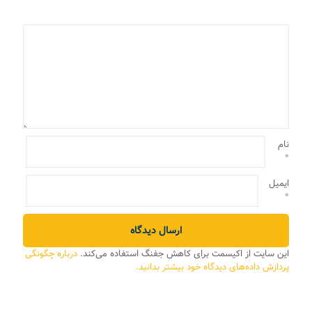
نام
*
ایمیل
*
این سایت از اکیسمت برای کاهش جفنگ استفاده می‌کند.
درباره چگونگی
پردازش داده‌های دیدگاه خود بیشتر بدانید.