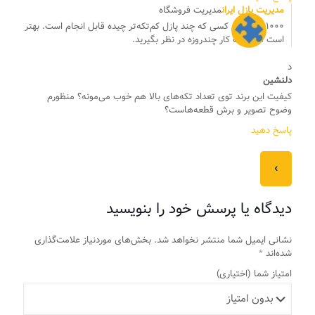
مدیریت پازل ایران
مدیریت فروشگاه
۱۰۰۰ تکه برای کسی که چند پازل کم‌تکه‌تر چیده قابل انجام است. بهتر
است آن را یک کار چندروزه در نظر بگیرید.
د
دلنشین
کیفیت این برند توی تعداد تکه‌های بالا هم خوب می‌مونه؟ منظورم
وضوح تصویر و برش قطعه‌هاست؟
پاسخ دهید
‹
دیدگاه یا پرسش خود را بنویسید
نشانی ایمیل شما منتشر نخواهد شد.
بخش‌های موردنیاز علامت‌گذاری
شده‌اند
*
امتیاز شما
(اختیاری)