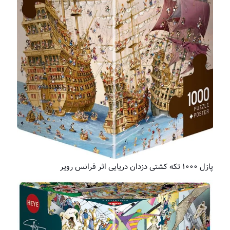
پازل ۱۰۰۰ تکه کشتی دزدان دریایی اثر فرانس رویر