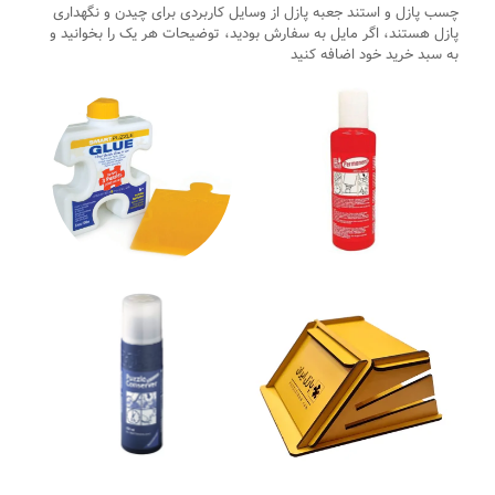
چسب پازل و استند جعبه پازل از وسایل کاربردی برای چیدن و نگهداری
پازل هستند، اگر مایل به سفارش بودید، توضیحات هر یک را بخوانید و
به سبد خرید خود اضافه کنید