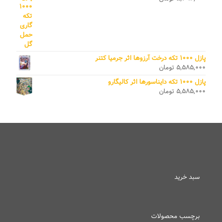
پازل ۱۰۰۰ تکه درخت آرزوها اثر جرمیا کتنر
۵,۵۸۵,۰۰۰
تومان
پازل ۱۰۰۰ تکه دایناسورها اثر کالیگارو
۵,۵۸۵,۰۰۰
تومان
سبد خرید
برچسب محصولات