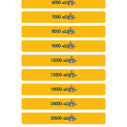
6000 تکه
7000 تکه
8000 تکه
9000 تکه
12000 تکه
13500 تکه
18000 تکه
24000 تکه
33600 تکه