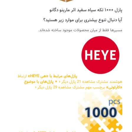
پازل ۱۰۰۰ تکه سیاه سفید اثر مارینو دگانو
آیا دنبال تنوع بیشتری برای موارد زیر هستید؟
مسیرها فقط از میان محصولات موجود ساخته شده‌اند.
پازل‌های مرتبط با «هی HEYE»
ارتباط
هوشمند مشترک
مشاهده 21 پازل دیگر
‹
✦
پازل‌های با موضوع
«کارتونی»
برچسب مهم مشترک
مشاهده 29 پازل دیگر
‹