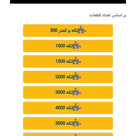
بر اساس تعداد قطعات
500 تکه و کمتر
1000 تکه
1500 تکه
2000 تکه
3000 تکه
4000 تکه
5000 تکه