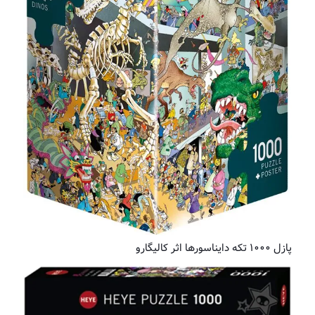
پازل ۱۰۰۰ تکه دایناسورها اثر کالیگارو