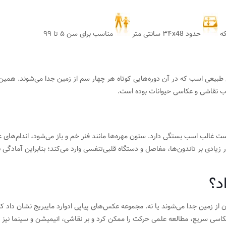
حدود ۳۴x48 سانتی متر
مناسب برای سن ۵ تا ۹۹
 طبیعی اسب که در آن دوره‌هایی کوتاه هر چهار سم از زمین جدا می‌شوند. همین
وب نقاشی و عکاسی حیوانات بوده است.
غالب اسب بستگی دارد. ستون مهره‌ها مانند فنر خم و باز می‌شود، اندام‌های ع
ار زیادی بر تاندون‌ها، مفاصل و دستگاه قلبی‌تنفسی وارد می‌کند؛ بنابراین آمادگ
د؟
ز زمین جدا می‌شوند یا نه. مجموعه عکس‌های پیاپی ادوارد مایبریج نشان داد که
 عکاسی سریع، مطالعه علمی حرکت را ممکن کرد و بر نقاشی، انیمیشن و سینما نیز 