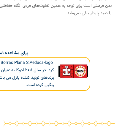
بدن فرصتی است برای توجه به همین تفاوت‌های فردی. نگاه حفاظتی
یا صید پایدار باقی نمی‌ماند.
برای مشاهده تما
کرد. در سال ۲۰۱۱ ا
برندهای تولید کننده پازل می ب
رنگین کرده است.