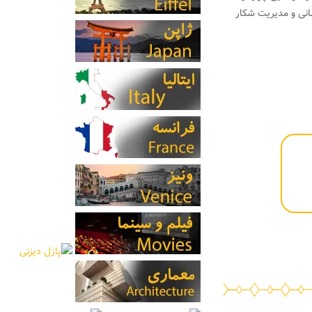
انی و مدیریت شکار