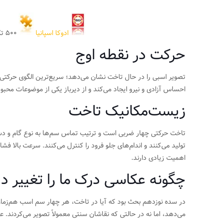
ادوکا اسپانیا
۵۰۰ تکه
حرکت در نقطه اوج
تصویر اسبی را در حال تاخت نشان می‌دهد؛ سریع‌ترین الگوی حرکتی
احساس آزادی و نیرو ایجاد می‌کند و از دیرباز یکی از موضوعات محب
زیست‌مکانیک تاخت
تاخت حرکتی چهار ضربی است و ترتیب تماس سم‌ها به نوع گام و دست 
تولید می‌کنند و اندام‌های جلو فرود را کنترل می‌کنند. سرعت بالا فش
اهمیت زیادی دارند.
چگونه عکاسی درک ما را تغییر دا
در سده نوزدهم بحث بود که آیا در تاخت، هر چهار سم اسب هم‌زمان ا
می‌دهد، اما نه در حالتی که نقاشان سنتی معمولاً تصویر می‌کردند.