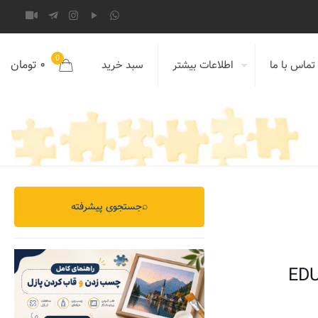
0
۰ تومان
تماس با ما
اطلاعات بیشتر
سبد خرید
⌕
جستجوی پیشرفته
EDU