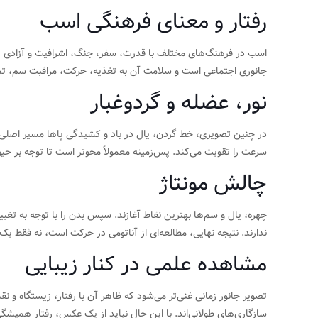
رفتار و معنای فرهنگی اسب
اسب در فرهنگ‌های مختلف با قدرت، سفر، جنگ، اشرافیت و آزادی پیون
جانوری اجتماعی است و سلامت آن به تغذیه، حرکت، مراقبت سم، ت
نور، عضله و گردوغبار
در چنین تصویری، خط گردن، یال در باد و کشیدگی پاها مسیر اصلی ح
سرعت را تقویت می‌کند. پس‌زمینه معمولاً محوتر است تا توجه بر حیوا
چالش مونتاژ
چهره، یال و سم‌ها بهترین نقاط آغازند. سپس بدن را با توجه به تغی
ندارند. نتیجه نهایی، مطالعه‌ای از آناتومی در حرکت است، نه فقط یک
مشاهده علمی در کنار زیبایی
تصویر جانور زمانی غنی‌تر می‌شود که ظاهر آن با رفتار، زیستگاه و 
سازگاری‌های طولانی‌اند. با این حال نباید از یک عکس، رفتار همیشگی