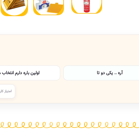
آره .. یکی دو تا
اولین باره دارم انتخاب 
امتیاز کار