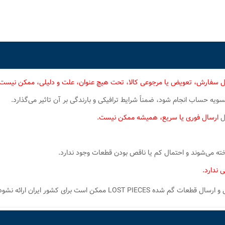
ل سفارش، تعویض یا مرجوعی کالا، تحت هیچ عنوان، علت و دلیلی، ممکن نیست
یه حساب انجام شود، ضمناً شرایط ترافیکی و بارندگی بر آن تاثیر می‌گذارد.
ال
ارسال فوری یا سریع، همیشه ممکن نیست.
 می‌شوند و احتمال کم یا ناقص بودن قطعات وجود ندارد.
 ندارد.
 ممکن است برای کشور ایران ارائه نشود.