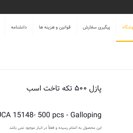
شگاه
پیگیری سفارش
قوانین و هزینه ها
دانشنامه
پازل ۵۰۰ تکه تاخت اسب
CA 15148- 500 pcs - Galloping
این محصول به اتمام رسیده و فعلاً در انبار موجود نمی باشد