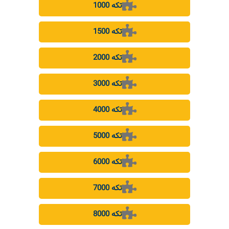
1000 تکه
1500 تکه
2000 تکه
3000 تکه
4000 تکه
5000 تکه
6000 تکه
7000 تکه
8000 تکه