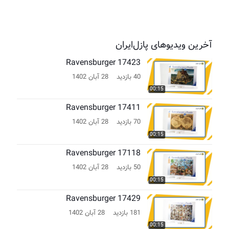
آخرین ویدیوهای پازل‌ایران
Ravensburger 17423
40 بازدید
28 آبان 1402
00:15
Ravensburger 17411
70 بازدید
28 آبان 1402
00:15
Ravensburger 17118
50 بازدید
28 آبان 1402
00:15
Ravensburger 17429
181 بازدید
28 آبان 1402
00:15