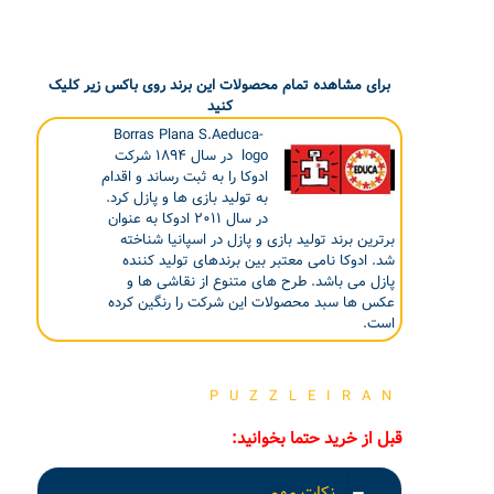
برای مشاهده تمام محصولات این برند روی باکس زیر کلیک
کنید
Borras Plana S.Aeduca-
logo در سال ۱۸۹۴ شرکت
ادوکا را به ثبت رساند و اقدام
به تولید بازی ها و پازل کرد.
در سال ۲۰۱۱ ادوکا به عنوان
برترین برند تولید بازی و پازل در اسپانیا شناخته
شد. ادوکا نامی معتبر بین برندهای تولید کننده
پازل می باشد. طرح های متنوع از نقاشی ها و
عکس ها سبد محصولات این شرکت را رنگین کرده
است.
PUZZLEIRAN
قبل از خرید حتما بخوانید:
نکات مهم