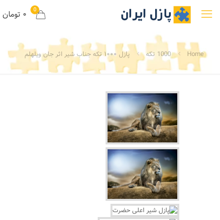
0
۰ تومان
Home
1000 تکه
پازل ۱۰۰۰ تکه جناب شیر اثر جان ویلهلم