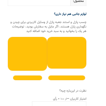
محصول:
لوازم جانبی هم نیاز داری؟
چسب پازل و استند جعبه پازل از وسایل کاربردی برای چیدن و
نگهداری پازل هستند، اگر مایل به سفارش بودید، توضیحات
هر یک را بخوانید و به سبد خرید خود اضافه کنید
نظرت در این‌باره چیه؟
امتیاز کاربران
—
۰ رأی
از ۱۰۰