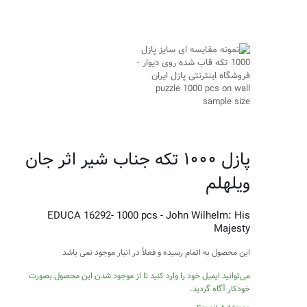
پازل ۱۰۰۰ تکه جناب شیر اثر جان
ویلهلم
EDUCA 16292- 1000 pcs - John Wilhelm: His
Majesty
این محصول به اتمام رسیده و فعلاً در انبار موجود نمی باشد
می‌توانید ایمیل خود را وارد کنید تا از موجود شدن این محصول بصورت
خودکار آگاه گردید.