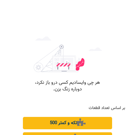
بر اساس تعداد قطعات
500 تکه و کمتر