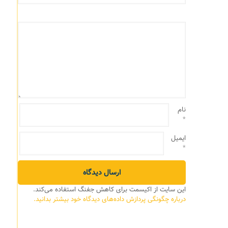
نام
*
ایمیل
*
این سایت از اکیسمت برای کاهش جفنگ استفاده می‌کند.
درباره چگونگی پردازش داده‌های دیدگاه خود بیشتر بدانید.