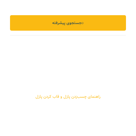
⌕
جستجوی پیشرفته
راهنمای چسب‌زدن پازل و قاب کردن پازل