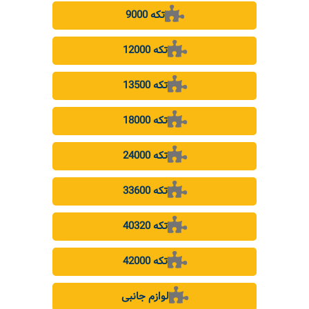
9000 تکه
12000 تکه
13500 تکه
18000 تکه
24000 تکه
33600 تکه
40320 تکه
42000 تکه
لوازم جانبی