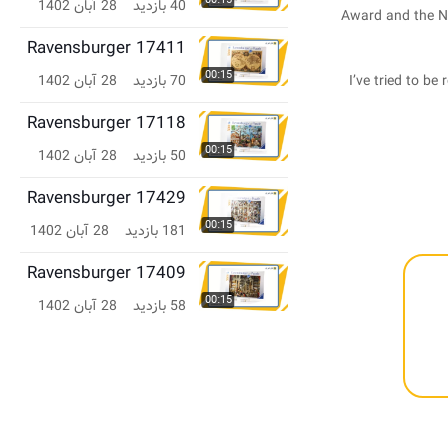
00:15
40 بازدید
28 آبان 1402
Award and the Na
Ravensburger 17411
00:15
70 بازدید
28 آبان 1402
“I’ve tried to b
Ravensburger 17118
00:15
50 بازدید
28 آبان 1402
Ravensburger 17429
00:15
181 بازدید
28 آبان 1402
Ravensburger 17409
00:15
58 بازدید
28 آبان 1402