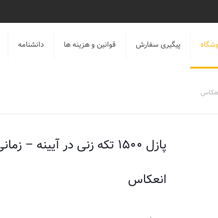
شگاه
پیگیری سفارش
قوانین و هزینه ها
دانشنامه
پازل ۱۵۰۰ تکه زنی در آیینه – زما
انعکاس