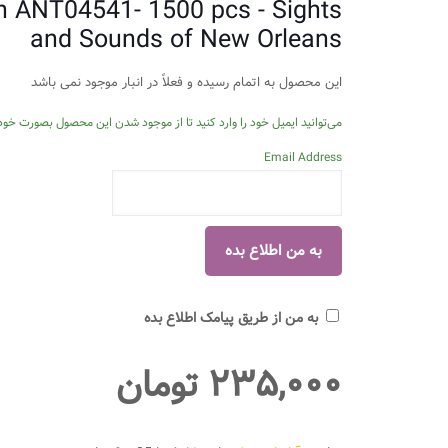
n ANT04541- 1500 pcs - Sights
and Sounds of New Orleans
این محصول به اتمام رسیده و فعلاً در انبار موجود نمی باشد
می‌توانید ایمیل خود را وارد کنید تا از موجود شدن این محصول بصورت خودک
Email Address
به من از طریق پیامک اطلاع بده
۲۳۵,۰۰۰
تومان