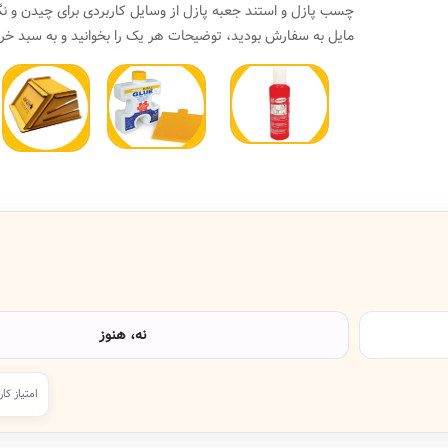
چسب پازل و استند جعبه پازل از وسایل کاربردی برای چیدن و نگ
مایل به سفارش بودید، توضیحات هر یک را بخوانید و به سبد خری
نه، هنوز
امتیاز کار