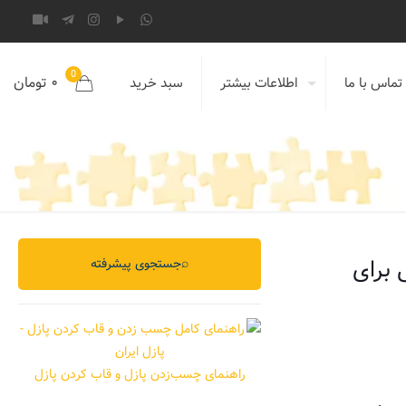
0
۰ تومان
تماس با ما
اطلاعات بیشتر
سبد خرید
نی برای
⌕
جستجوی پیشرفته
راهنمای چسب‌زدن پازل و قاب کردن پازل