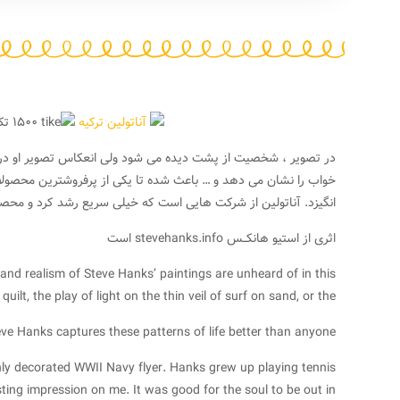
آناتولین ترکیه
۱۵۰۰ تکه
در تصویر ، شخصیت از پشت دیده می شود ولی انعکاس تصویر او در 
انگیزد. آناتولین از شرکت هایی است که خیلی سریع رشد کرد و مح
اثری از استیو هانکــس stevehanks.info است
 and realism of Steve Hanks’ paintings are unheard of in this
uilt, the play of light on the thin veil of surf on sand, or the
eve Hanks captures these patterns of life better than anyone.
ghly decorated WWII Navy flyer. Hanks grew up playing tennis
ting impression on me. It was good for the soul to be out in