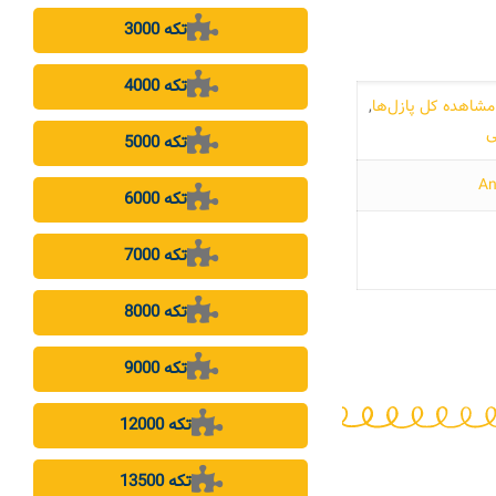
3000 تکه
4000 تکه
مشاهده کل پازل‌ها
,
ی
5000 تکه
6000 تکه
7000 تکه
8000 تکه
9000 تکه
12000 تکه
13500 تکه