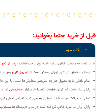
قبل از خرید حتما بخوانید:
نکات مهم
با توجه به ماهیت کالای عرضه شده (پازل چیده‌نشده)
پس از تحوی
ارسال سفارش در شهر تهران، ممکن است
تا دو روز کاری
پس از تسو
تمام تلاش ما به تحویل هر چه سریعتر سفارش‌ها است، با این ح
پازل ایران بابت گُم کردن قطعات توسط خریداران
مسئولیتی ندارد.
تمام محصولات عرضه شده، اصل و به صورت بسته‌بندی اصلی فروخته
پازل ایران در مورد کالای فروخته شده در سایر فروشگاه‌ها
مسئولیتی