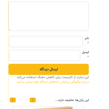
نام
*
ایمیل
*
این سایت از اکیسمت برای کاهش جفنگ استفاده می‌کند.
درباره چگونگی پردازش داده‌های دیدگاه خود بیشتر بدانید.
این پازل‌ها تخفیف دارند...