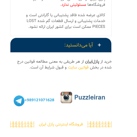
فروشگاه‌ها
مسئولیتی ندارد.
کالای عرضه شده فاقد پشتیبانی یا گارانتی است و
خدمات پشتیبانی و ارسال قطعات گم شده LOST
PIECES ممکن است برای کشور ایران ارائه نشود.
آیا می‌دانستید:
خرید از
پازل‌ایران
از هر طریقی به معنی مطالعه قوانین درج
شده در بخش
قوانین سایت
و قبول شرایط آن است.
فروشگاه اینترنتی پازل ایران