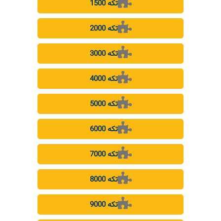
1500 تکه
2000 تکه
3000 تکه
4000 تکه
5000 تکه
6000 تکه
7000 تکه
8000 تکه
9000 تکه