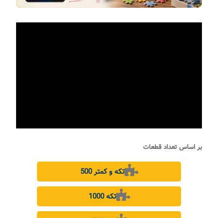
بر اساس تعداد قطعات
500 تکه و کمتر
1000 تکه