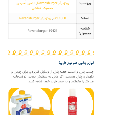
برچسب:
رونزبرگر Ravensburger
,
عکس
,
عمودی
,
کلاسیک
,
نقاشی
دسته:
1000 تکه
,
رونزبرگر Ravensburger
شناسه
Ravensburger 19421
محصول:
لوازم جانبی هم نیاز داری؟
چسب پازل و استند جعبه پازل از وسایل کاربردی برای چیدن و
نگهداری پازل هستند، اگر مایل به سفارش بودید، توضیحات
هر یک را بخوانید و به سبد خرید خود اضافه کنید