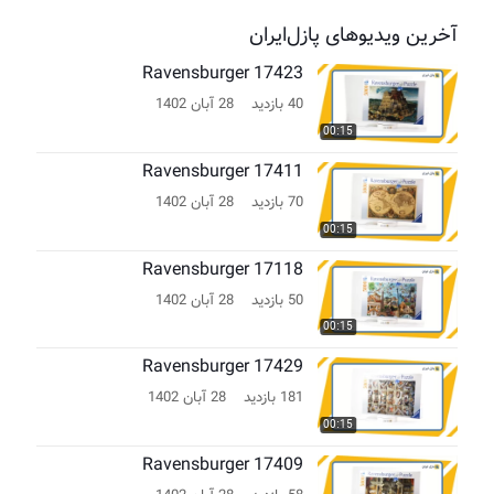
آخرین ویدیوهای پازل‌ایران
Ravensburger 17423
40 بازدید
28 آبان 1402
00:15
Ravensburger 17411
70 بازدید
28 آبان 1402
00:15
Ravensburger 17118
50 بازدید
28 آبان 1402
00:15
Ravensburger 17429
181 بازدید
28 آبان 1402
00:15
Ravensburger 17409