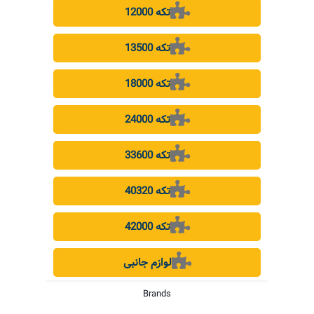
12000 تکه
13500 تکه
18000 تکه
24000 تکه
33600 تکه
40320 تکه
42000 تکه
لوازم جانبی
Brands