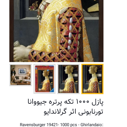
پازل ۱۰۰۰ تکه پرتره جیووانا
تورنابونی اثر گرلاندایو
Ravensburger 19421- 1000 pcs - Ghirlandaio: