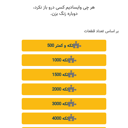
بر اساس تعداد قطعات
500 تکه و کمتر
1000 تکه
1500 تکه
2000 تکه
3000 تکه
4000 تکه