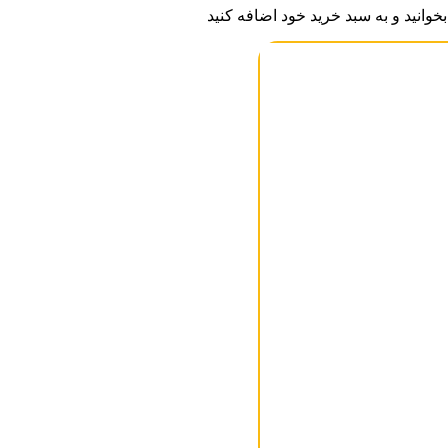
وانید و به سبد خرید خود اضافه کنید