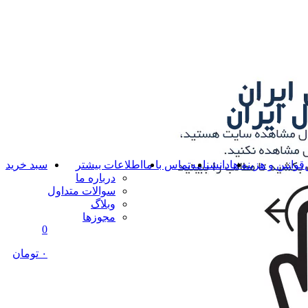
قوانین و هزینه ها
دانشنامه
تماس با ما
اطلاعات بیشتر
سبد خرید
درباره ما
سوالات متداول
وبلاگ
مجوزها
0
۰ تومان