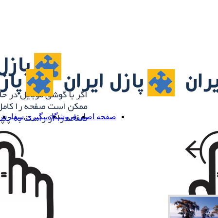
صفحه اصلی
فروشگاه
پیگیری سفارش