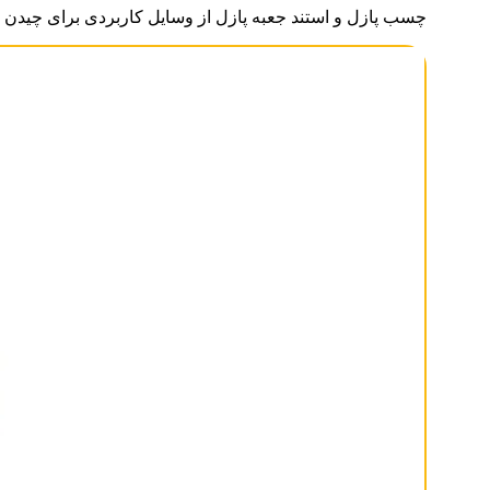
چسب پازل و استند جعبه پازل از وسایل کاربردی برای چیدن و 