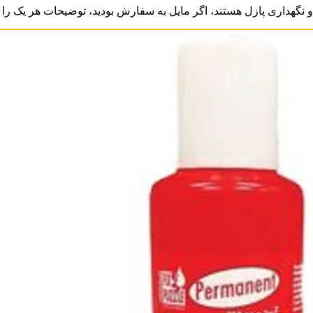
نگهداری پازل هستند، اگر مایل به سفارش بودید، توضیحات هر یک را بخ