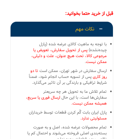
قبل از خرید حتما بخوانید:
نکات مهم
با توجه به ماهیت کالای عرضه شده (پازل
چیده‌نشده)
پس از تحویل سفارش، تعویض یا
مرجوعی کالا، تحت هیچ عنوان، علت و دلیلی،
ممکن نیست
.
ارسال سفارش در شهر تهران، ممکن است
تا دو
روز کاری
پس از تسویه حساب انجام شود، ضمناً
شرایط ترافیکی و بارندگی بر آن تاثیر می‌گذارد.
تمام تلاش ما به تحویل هر چه سریعتر
سفارش‌ها است، با این حال
ارسال فوری یا سریع،
همیشه ممکن نیست.
پازل ایران بابت گُم کردن قطعات توسط خریداران
مسئولیتی ندارد.
تمام محصولات عرضه شده، اصل و به صورت
بسته‌بندی اصلی فروخته می‌شوند و احتمال کم یا