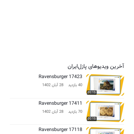
آخرین ویدیوهای پازل‌ایران
Ravensburger 17423
40 بازدید
28 آبان 1402
00:15
Ravensburger 17411
70 بازدید
28 آبان 1402
00:15
Ravensburger 17118