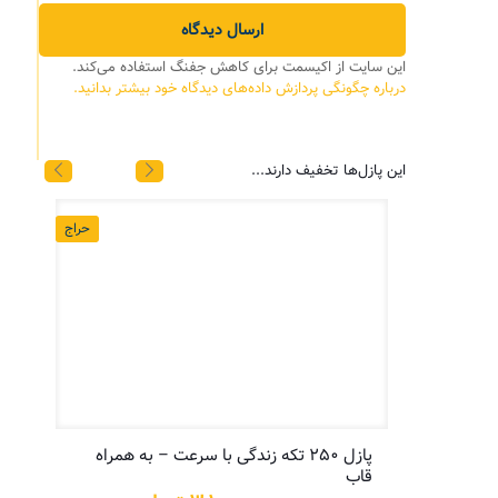
این سایت از اکیسمت برای کاهش جفنگ استفاده می‌کند.
درباره چگونگی پردازش داده‌های دیدگاه خود بیشتر بدانید.
این پازل‌ها تخفیف دارند...
حراج
حراج
پازل ۲۵۰ تکه زندگی با سرعت – به همراه
پازل
قاب
یمت