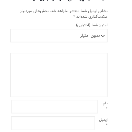
نشانی ایمیل شما منتشر نخواهد شد.
بخش‌های موردنیاز
علامت‌گذاری شده‌اند
*
امتیاز شما
(اختیاری)
نام
*
ایمیل
*