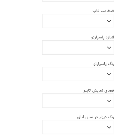
ضخامت قاب
اندازه پاسپارتو
رنگ پاسپارتو
فضای نمایش تابلو
رنگ دیوار در نمای اتاق