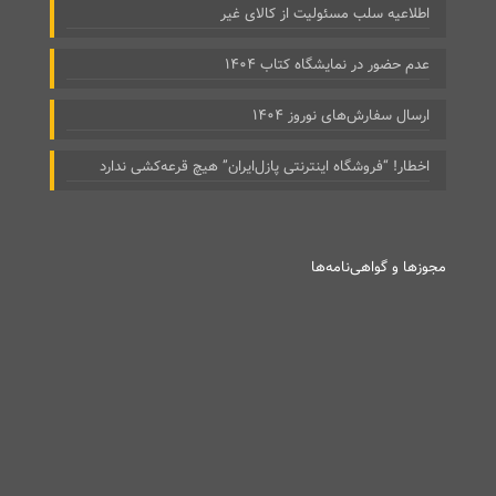
اطلاعیه سلب مسئولیت از کالای غیر
عدم حضور در نمایشگاه کتاب ۱۴۰۴
ارسال سفارش‌های نوروز ۱۴۰۴
اخطار! “فروشگاه اینترنتی پازل‌ایران” هیچ قرعه‌کشی ندارد
مجوزها و گواهی‌نامه‌ها