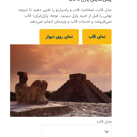
مدل قاب، ضخامت قاب و پاسپارتو را تغییر دهید تا نتیجه
نهایی را قبل از خرید پازل ببینید. توجه: پازل‌ایران؛ قاب
نمی‌فروشد و خدمات قاب و چیدمان انجام نمی‌دهد.
نمای قاب
نمای روی دیوار
مدل قاب