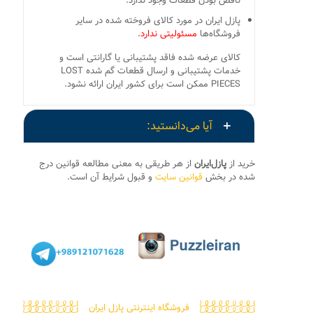
ناقص بودن قطعات وجود ندارد.
پازل ایران در مورد کالای فروخته شده در سایر
فروشگاه‌ها
مسئولیتی ندارد.
کالای عرضه شده فاقد پشتیبانی یا گارانتی است و
خدمات پشتیبانی و ارسال قطعات گم شده LOST
PIECES ممکن است برای کشور ایران ارائه نشود.
آیا می‌دانستید:
خرید از
پازل‌ایران
از هر طریقی به معنی مطالعه قوانین درج
شده در بخش
قوانین سایت
و قبول شرایط آن است.
فروشگاه اینترنتی پازل ایران