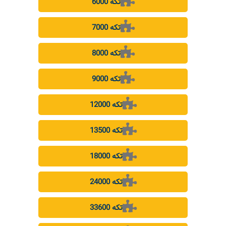
6000 تکه
7000 تکه
8000 تکه
9000 تکه
12000 تکه
13500 تکه
18000 تکه
24000 تکه
33600 تکه