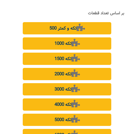
بر اساس تعداد قطعات
500 تکه و کمتر
1000 تکه
1500 تکه
2000 تکه
3000 تکه
4000 تکه
5000 تکه