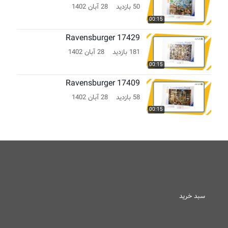
50 بازدید
28 آبان 1402
00:15
Ravensburger 17429
181 بازدید
28 آبان 1402
00:15
Ravensburger 17409
58 بازدید
28 آبان 1402
00:15
سبد خرید