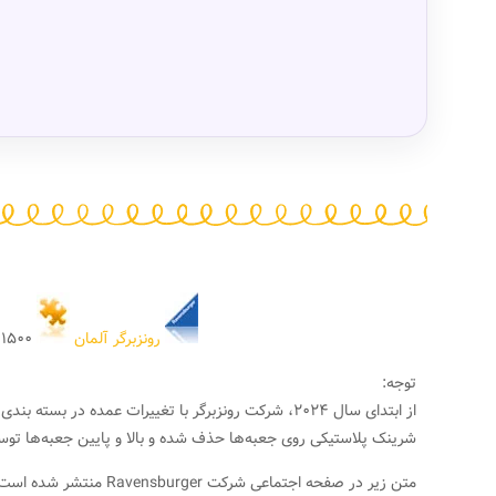
رونزبرگر آلمان
۱۵۰۰ تکه
توجه:
از ابتدای سال ۲۰۲۴، شرکت رونزبرگر با تغییرات عمده
شرینک پلاستیکی روی جعبه‌ها حذف شده و بالا و پایین جعبه‌ها توس
متن زیر در صفحه اجتماعی شرکت Ravensburger منتشر شده است: