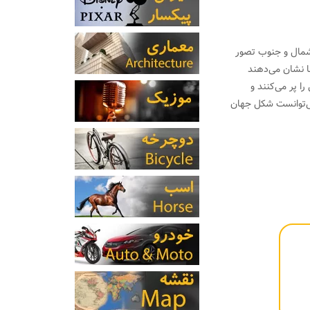
ان خشکی‌های شمال و جنوب تصور
ا نشان می‌دهند
ا پر می‌کنند و
می‌توانست شکل جهان