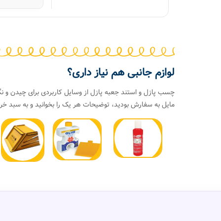
لوازم جانبی هم نیاز داری؟
چسب پازل و استند جعبه پازل از وسایل کاربردی برای چیدن و نگ
مایل به سفارش بودید، توضیحات هر یک را بخوانید و به سبد خری