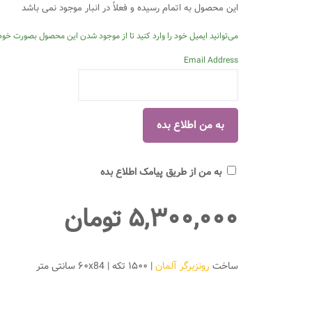
این محصول به اتمام رسیده و فعلاً در انبار موجود نمی باشد
می‌توانید ایمیل خود را وارد کنید تا از موجود شدن این محصول بصورت خودک
Email Address
به من از طریق پیامک اطلاع بده
۵,۳۰۰,۰۰۰
تومان
ساخت
رونزبرگر آلمان
| ۱۵۰۰ تکه | ۶۰x84 سانتی متر