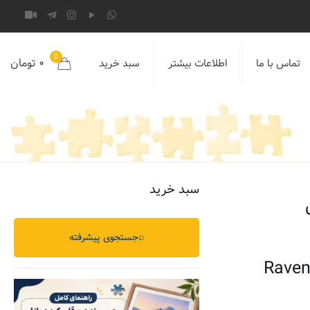
0
۰ تومان
تماس با ما
اطلاعات بیشتر
سبد خرید
سبد خرید
⌕
جستجوی پیشرفته
Raven