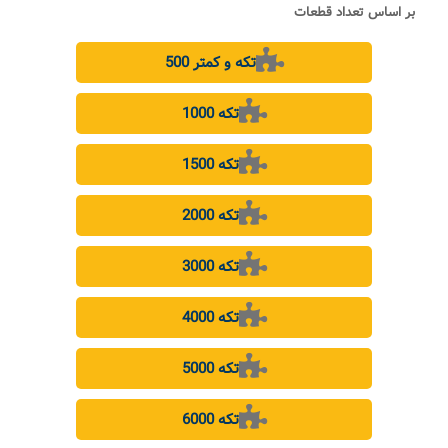
بر اساس تعداد قطعات
500 تکه و کمتر
1000 تکه
1500 تکه
2000 تکه
3000 تکه
4000 تکه
5000 تکه
6000 تکه