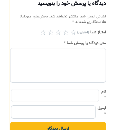
دیدگاه یا پرسش خود را بنویسید
نشانی ایمیل شما منتشر نخواهد شد.
بخش‌های موردنیاز
علامت‌گذاری شده‌اند
*
امتیاز شما
(اختیاری)
متن دیدگاه یا پرسش شما
*
نام
*
ایمیل
*