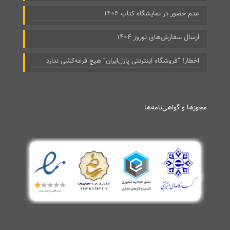
عدم حضور در نمایشگاه کتاب ۱۴۰۴
ارسال سفارش‌های نوروز ۱۴۰۴
اخطار! “فروشگاه اینترنتی پازل‌ایران” هیچ قرعه‌کشی ندارد
مجوزها و گواهی‌نامه‌ها