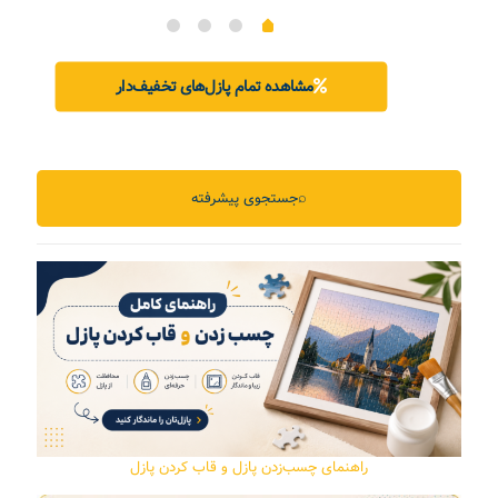
۳,۳۰۰,۰۰۰ تومان
۳,۱۰۰,۰۰۰ تومان.
بود.
مشاهده تمام پازل‌های تخفیف‌دار
⌕
جستجوی پیشرفته
راهنمای چسب‌زدن پازل و قاب کردن پازل