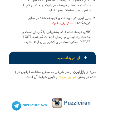
تمام محصولات عرضه شده، اصل و به صورت
بسته‌بندی اصلی فروخته می‌شوند و احتمال کم یا
ناقص بودن قطعات وجود ندارد.
پازل ایران در مورد کالای فروخته شده در سایر
فروشگاه‌ها
مسئولیتی ندارد.
کالای عرضه شده فاقد پشتیبانی یا گارانتی است و
خدمات پشتیبانی و ارسال قطعات گم شده LOST
PIECES ممکن است برای کشور ایران ارائه نشود.
آیا می‌دانستید:
خرید از
پازل‌ایران
از هر طریقی به معنی مطالعه قوانین درج
شده در بخش
قوانین سایت
و قبول شرایط آن است.