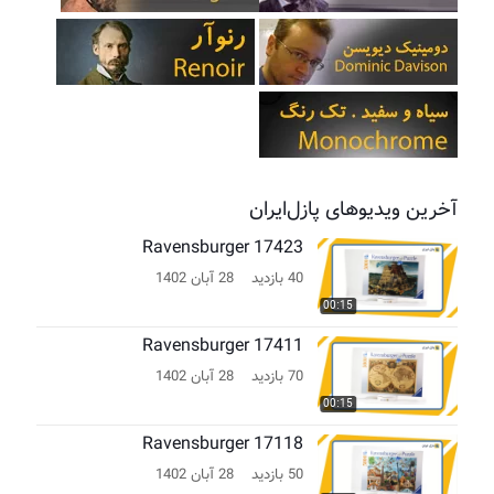
آخرین ویدیوهای پازل‌ایران
Ravensburger 17423
40 بازدید
28 آبان 1402
00:15
Ravensburger 17411
70 بازدید
28 آبان 1402
00:15
Ravensburger 17118
50 بازدید
28 آبان 1402