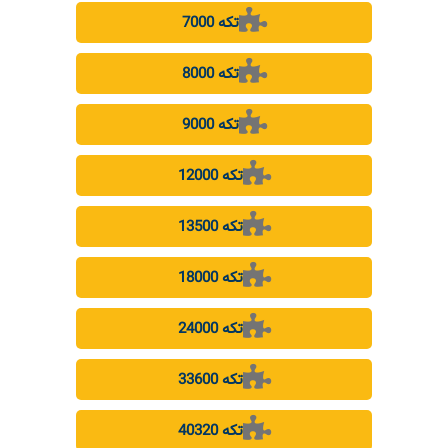
7000 تکه
8000 تکه
9000 تکه
12000 تکه
13500 تکه
18000 تکه
24000 تکه
33600 تکه
40320 تکه