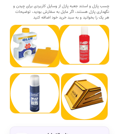
چسب پازل و استند جعبه پازل از وسایل کاربردی برای چیدن و
نگهداری پازل هستند، اگر مایل به سفارش بودید، توضیحات
هر یک را بخوانید و به سبد خرید خود اضافه کنید